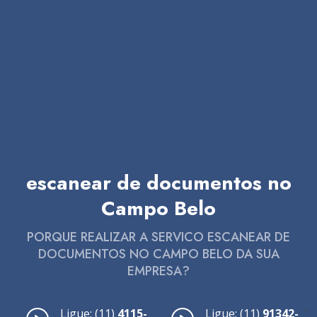
escanear de documentos no
Campo Belo
PORQUE REALIZAR A SERVICO ESCANEAR DE
DOCUMENTOS NO CAMPO BELO DA SUA
EMPRESA?
-
Ligue: (11)
4115-
Ligue: (11)
91342-