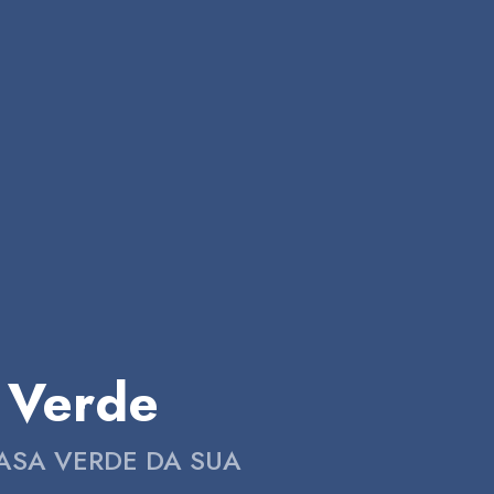
a Verde
ASA VERDE DA SUA