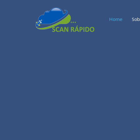
Home
Sob