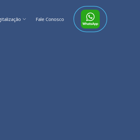
gitalização
Fale Conosco