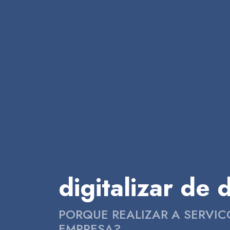
digitalizar de
PORQUE REALIZAR A SERVIC
EMPRESA?