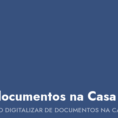
 documentos na Cas
O DIGITALIZAR DE DOCUMENTOS NA C