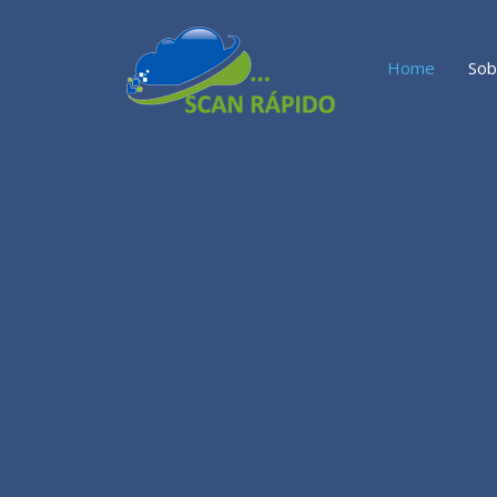
Home
Sob