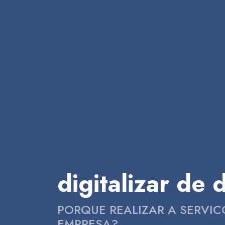
digitalizar de
PORQUE REALIZAR A SERVI
EMPRESA?