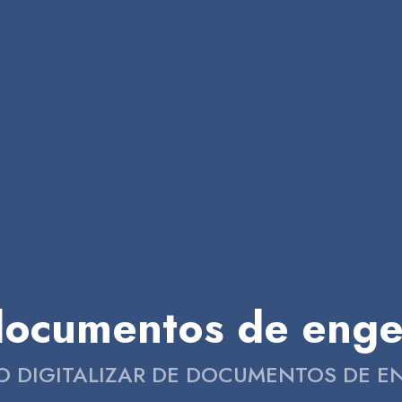
 documentos de enge
CO DIGITALIZAR DE DOCUMENTOS DE 