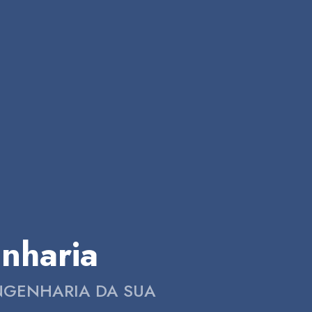
nharia
ENGENHARIA DA SUA