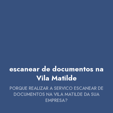
escanear de documentos na
Vila Matilde
PORQUE REALIZAR A SERVICO ESCANEAR DE
DOCUMENTOS NA VILA MATILDE DA SUA
EMPRESA?