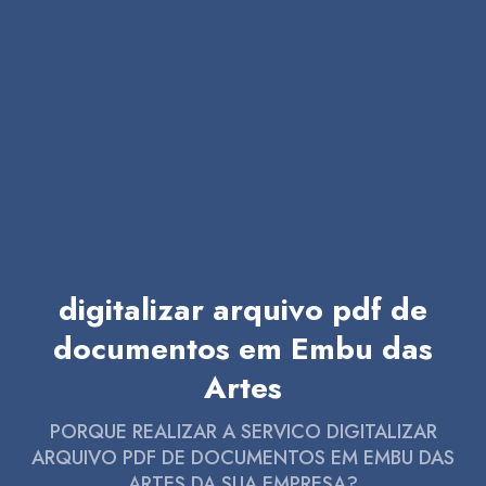
digitalizar arquivo pdf de
documentos em Embu das
Artes
PORQUE REALIZAR A SERVICO DIGITALIZAR
ARQUIVO PDF DE DOCUMENTOS EM EMBU DAS
ARTES DA SUA EMPRESA?