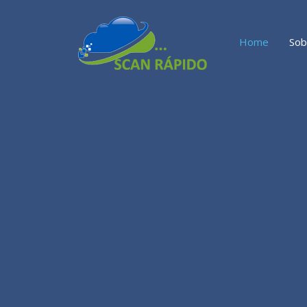
Home
Sob