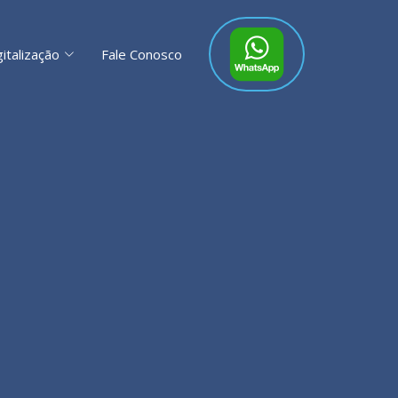
gitalização
Fale Conosco