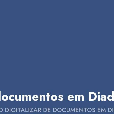
e documentos em Dia
CO DIGITALIZAR DE DOCUMENTOS EM D