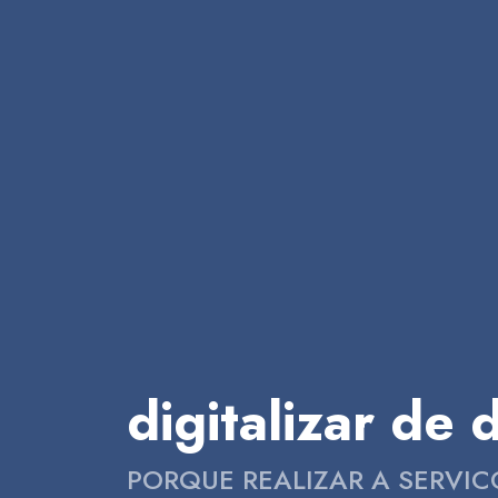
digitalizar d
PORQUE REALIZAR A SERVI