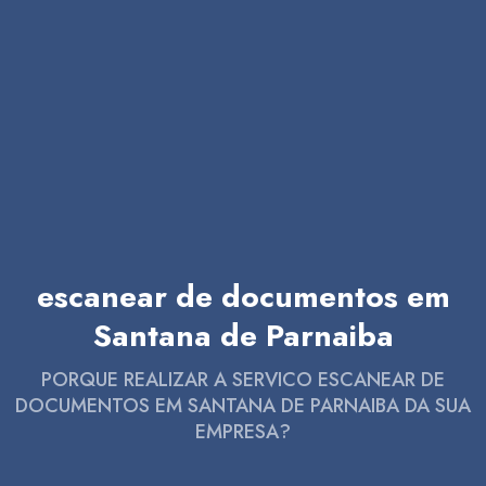
escanear de documentos em
Santana de Parnaiba
PORQUE REALIZAR A SERVICO ESCANEAR DE
DOCUMENTOS EM SANTANA DE PARNAIBA DA SUA
EMPRESA?