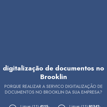
digitalização de documentos no
Brooklin
PORQUE REALIZAR A SERVICO DIGITALIZAÇÃO DE
DOCUMENTOS NO BROOKLIN DA SUA EMPRESA?
-
Ligue: (11)
4115-
Ligue: (11)
91342-