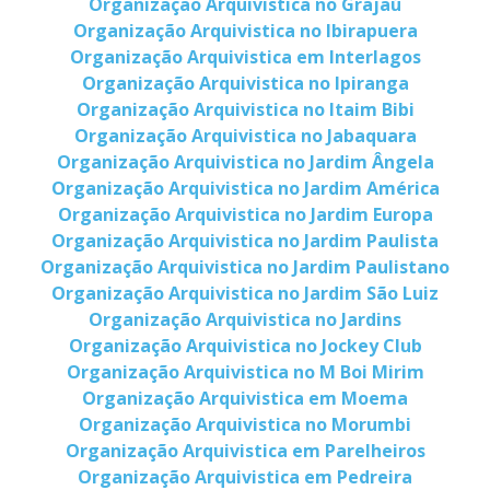
Organização Arquivistica no Grajaú
Organização Arquivistica no Ibirapuera
Organização Arquivistica em Interlagos
Organização Arquivistica no Ipiranga
Organização Arquivistica no Itaim Bibi
Organização Arquivistica no Jabaquara
Organização Arquivistica no Jardim Ângela
Organização Arquivistica no Jardim América
Organização Arquivistica no Jardim Europa
Organização Arquivistica no Jardim Paulista
Organização Arquivistica no Jardim Paulistano
Organização Arquivistica no Jardim São Luiz
Organização Arquivistica no Jardins
Organização Arquivistica no Jockey Club
Organização Arquivistica no M Boi Mirim
Organização Arquivistica em Moema
Organização Arquivistica no Morumbi
Organização Arquivistica em Parelheiros
Organização Arquivistica em Pedreira