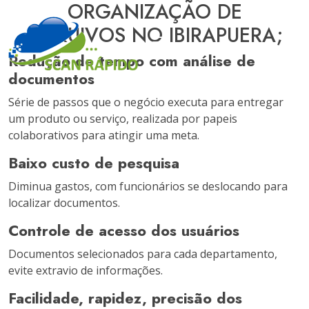
ORGANIZAÇÃO DE
ARQUIVOS NO IBIRAPUERA;
Redução de tempo com análise de
documentos
Série de passos que o negócio executa para entregar
um produto ou serviço, realizada por papeis
colaborativos para atingir uma meta.
Baixo custo de pesquisa
Diminua gastos, com funcionários se deslocando para
localizar documentos.
Controle de acesso dos usuários
Documentos selecionados para cada departamento,
evite extravio de informações.
Facilidade, rapidez, precisão dos