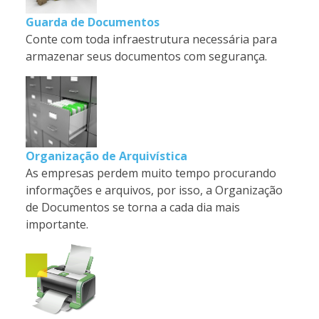
Guarda de Documentos
Conte com toda infraestrutura necessária para
armazenar seus documentos com segurança.
Organização de Arquivística
As empresas perdem muito tempo procurando
informações e arquivos, por isso, a Organização
de Documentos se torna a cada dia mais
importante.