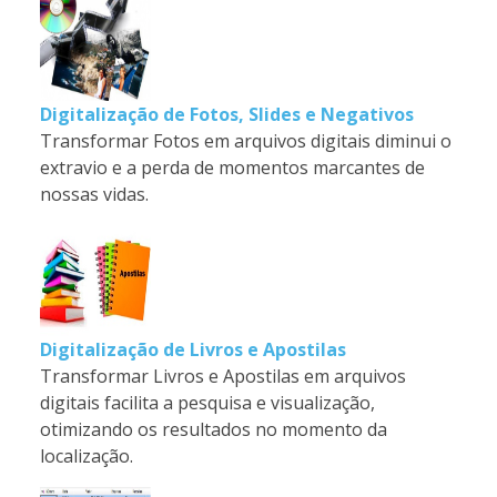
Digitalização de Fotos, Slides e Negativos
Transformar Fotos em arquivos digitais diminui o
extravio e a perda de momentos marcantes de
nossas vidas.
Digitalização de Livros e Apostilas
Transformar Livros e Apostilas em arquivos
digitais facilita a pesquisa e visualização,
otimizando os resultados no momento da
localização.