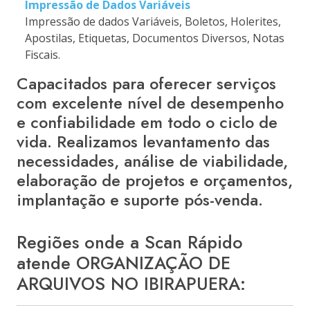
Impressão de Dados Variáveis
Impressão de dados Variáveis, Boletos, Holerites,
Apostilas, Etiquetas, Documentos Diversos, Notas
Fiscais.
Capacitados para oferecer serviços
com excelente nível de desempenho
e confiabilidade em todo o ciclo de
vida. Realizamos levantamento das
necessidades, análise de viabilidade,
elaboração de projetos e orçamentos,
implantação e suporte pós-venda.
Regiões onde a Scan Rápido
atende ORGANIZAÇÃO DE
ARQUIVOS NO IBIRAPUERA: