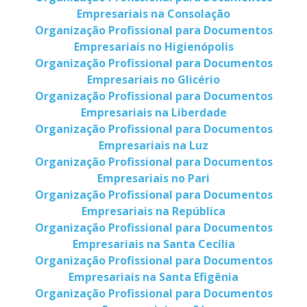
Empresariais na Consolação
Organização Profissional para Documentos
Empresariais no Higienópolis
Organização Profissional para Documentos
Empresariais no Glicério
Organização Profissional para Documentos
Empresariais na Liberdade
Organização Profissional para Documentos
Empresariais na Luz
Organização Profissional para Documentos
Empresariais no Pari
Organização Profissional para Documentos
Empresariais na República
Organização Profissional para Documentos
Empresariais na Santa Cecília
Organização Profissional para Documentos
Empresariais na Santa Efigênia
Organização Profissional para Documentos