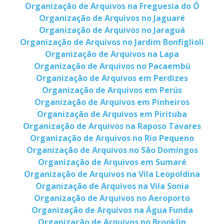
Organização de Arquivos na Freguesia do Ó
Organização de Arquivos no Jaguaré
Organização de Arquivos no Jaraguá
Organização de Arquivos no Jardim Bonfiglioli
Organização de Arquivos na Lapa
Organização de Arquivos no Pacaembú
Organização de Arquivos em Perdizes
Organização de Arquivos em Perús
Organização de Arquivos em Pinheiros
Organização de Arquivos em Pirituba
Organização de Arquivos na Raposo Tavares
Organização de Arquivos no Rio Pequeno
Organização de Arquivos no São Domingos
Organização de Arquivos em Sumaré
Organização de Arquivos na Vila Leopoldina
Organização de Arquivos na Vila Sonia
Organização de Arquivos no Aeroporto
Organização de Arquivos na Água Funda
Organização de Arquivos no Brooklin