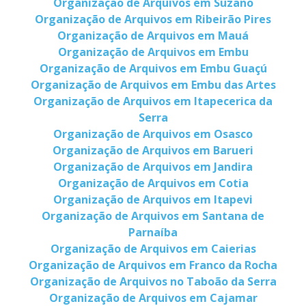
Organização de Arquivos em Suzano
Organização de Arquivos em Ribeirão Pires
Organização de Arquivos em Mauá
Organização de Arquivos em Embu
Organização de Arquivos em Embu Guaçú
Organização de Arquivos em Embu das Artes
Organização de Arquivos em Itapecerica da
Serra
Organização de Arquivos em Osasco
Organização de Arquivos em Barueri
Organização de Arquivos em Jandira
Organização de Arquivos em Cotia
Organização de Arquivos em Itapevi
Organização de Arquivos em Santana de
Parnaíba
Organização de Arquivos em Caierias
Organização de Arquivos em Franco da Rocha
Organização de Arquivos no Taboão da Serra
Organização de Arquivos em Cajamar