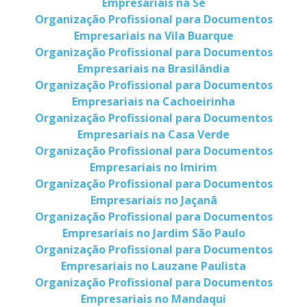
Empresariais na Sé
Organização Profissional para Documentos
Empresariais na Vila Buarque
Organização Profissional para Documentos
Empresariais na Brasilândia
Organização Profissional para Documentos
Empresariais na Cachoeirinha
Organização Profissional para Documentos
Empresariais na Casa Verde
Organização Profissional para Documentos
Empresariais no Imirim
Organização Profissional para Documentos
Empresariais no Jaçanã
Organização Profissional para Documentos
Empresariais no Jardim São Paulo
Organização Profissional para Documentos
Empresariais no Lauzane Paulista
Organização Profissional para Documentos
Empresariais no Mandaqui