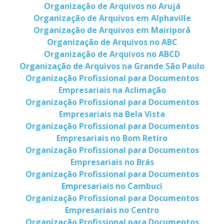
Organização de Arquivos no Arujá
Organização de Arquivos em Alphaville
Organização de Arquivos em Mairiporã
Organização de Arquivos no ABC
Organização de Arquivos no ABCD
Organização de Arquivos na Grande São Paulo
Organização Profissional para Documentos
Empresariais na Aclimação
Organização Profissional para Documentos
Empresariais na Bela Vista
Organização Profissional para Documentos
Empresariais no Bom Retiro
Organização Profissional para Documentos
Empresariais no Brás
Organização Profissional para Documentos
Empresariais no Cambuci
Organização Profissional para Documentos
Empresariais no Centro
Organização Profissional para Documentos