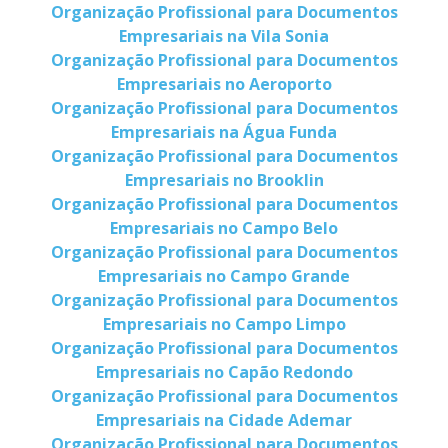
Organização Profissional para Documentos
Empresariais na Vila Sonia
Organização Profissional para Documentos
Empresariais no Aeroporto
Organização Profissional para Documentos
Empresariais na Água Funda
Organização Profissional para Documentos
Empresariais no Brooklin
Organização Profissional para Documentos
Empresariais no Campo Belo
Organização Profissional para Documentos
Empresariais no Campo Grande
Organização Profissional para Documentos
Empresariais no Campo Limpo
Organização Profissional para Documentos
Empresariais no Capão Redondo
Organização Profissional para Documentos
Empresariais na Cidade Ademar
Organização Profissional para Documentos