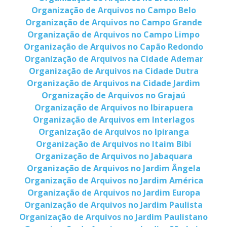
Organização de Arquivos no Campo Belo
Organização de Arquivos no Campo Grande
Organização de Arquivos no Campo Limpo
Organização de Arquivos no Capão Redondo
Organização de Arquivos na Cidade Ademar
Organização de Arquivos na Cidade Dutra
Organização de Arquivos na Cidade Jardim
Organização de Arquivos no Grajaú
Organização de Arquivos no Ibirapuera
Organização de Arquivos em Interlagos
Organização de Arquivos no Ipiranga
Organização de Arquivos no Itaim Bibi
Organização de Arquivos no Jabaquara
Organização de Arquivos no Jardim Ângela
Organização de Arquivos no Jardim América
Organização de Arquivos no Jardim Europa
Organização de Arquivos no Jardim Paulista
Organização de Arquivos no Jardim Paulistano