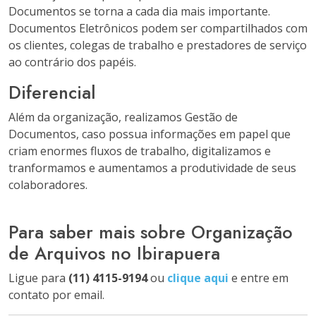
Documentos se torna a cada dia mais importante.
Documentos Eletrônicos podem ser compartilhados com
os clientes, colegas de trabalho e prestadores de serviço
ao contrário dos papéis.
Diferencial
Além da organização, realizamos Gestão de
Documentos, caso possua informações em papel que
criam enormes fluxos de trabalho, digitalizamos e
tranformamos e aumentamos a produtividade de seus
colaboradores.
Para saber mais sobre Organização
de Arquivos no Ibirapuera
Ligue para
(11) 4115-9194
ou
clique aqui
e entre em
contato por email.