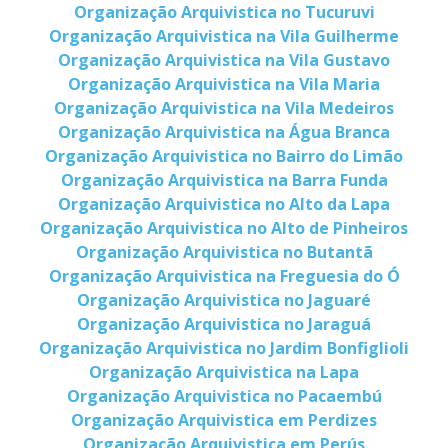
Organização Arquivistica no Tucuruvi
Organização Arquivistica na Vila Guilherme
Organização Arquivistica na Vila Gustavo
Organização Arquivistica na Vila Maria
Organização Arquivistica na Vila Medeiros
Organização Arquivistica na Água Branca
Organização Arquivistica no Bairro do Limão
Organização Arquivistica na Barra Funda
Organização Arquivistica no Alto da Lapa
Organização Arquivistica no Alto de Pinheiros
Organização Arquivistica no Butantã
Organização Arquivistica na Freguesia do Ó
Organização Arquivistica no Jaguaré
Organização Arquivistica no Jaraguá
Organização Arquivistica no Jardim Bonfiglioli
Organização Arquivistica na Lapa
Organização Arquivistica no Pacaembú
Organização Arquivistica em Perdizes
Organização Arquivistica em Perús