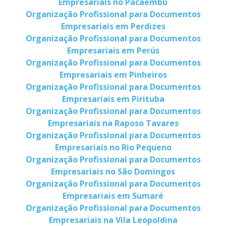
Empresariais no Pacaembú
Organização Profissional para Documentos
Empresariais em Perdizes
Organização Profissional para Documentos
Empresariais em Perús
Organização Profissional para Documentos
Empresariais em Pinheiros
Organização Profissional para Documentos
Empresariais em Pirituba
Organização Profissional para Documentos
Empresariais na Raposo Tavares
Organização Profissional para Documentos
Empresariais no Rio Pequeno
Organização Profissional para Documentos
Empresariais no São Domingos
Organização Profissional para Documentos
Empresariais em Sumaré
Organização Profissional para Documentos
Empresariais na Vila Leopoldina