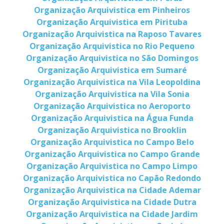
Organização Arquivistica em Pinheiros
Organização Arquivistica em Pirituba
Organização Arquivistica na Raposo Tavares
Organização Arquivistica no Rio Pequeno
Organização Arquivistica no São Domingos
Organização Arquivistica em Sumaré
Organização Arquivistica na Vila Leopoldina
Organização Arquivistica na Vila Sonia
Organização Arquivistica no Aeroporto
Organização Arquivistica na Água Funda
Organização Arquivistica no Brooklin
Organização Arquivistica no Campo Belo
Organização Arquivistica no Campo Grande
Organização Arquivistica no Campo Limpo
Organização Arquivistica no Capão Redondo
Organização Arquivistica na Cidade Ademar
Organização Arquivistica na Cidade Dutra
Organização Arquivistica na Cidade Jardim