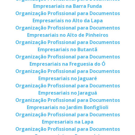
Empresariais na Barra Funda
Organização Profissional para Documentos
Empresariais no Alto da Lapa
Organização Profissional para Documentos
Empresariais no Alto de Pinheiros
Organização Profissional para Documentos
Empresariais no Butantã
Organização Profissional para Documentos
Empresariais na Freguesia do Ó
Organização Profissional para Documentos
Empresariais no Jaguaré
Organização Profissional para Documentos
Empresariais no Jaraguá
Organização Profissional para Documentos
Empresariais no Jardim Bonfiglioli
Organização Profissional para Documentos
Empresariais na Lapa
Organização Profissional para Documentos