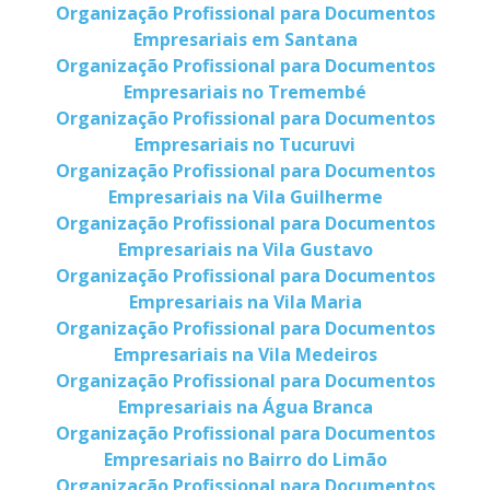
Organização Profissional para Documentos
Empresariais em Santana
Organização Profissional para Documentos
Empresariais no Tremembé
Organização Profissional para Documentos
Empresariais no Tucuruvi
Organização Profissional para Documentos
Empresariais na Vila Guilherme
Organização Profissional para Documentos
Empresariais na Vila Gustavo
Organização Profissional para Documentos
Empresariais na Vila Maria
Organização Profissional para Documentos
Empresariais na Vila Medeiros
Organização Profissional para Documentos
Empresariais na Água Branca
Organização Profissional para Documentos
Empresariais no Bairro do Limão
Organização Profissional para Documentos