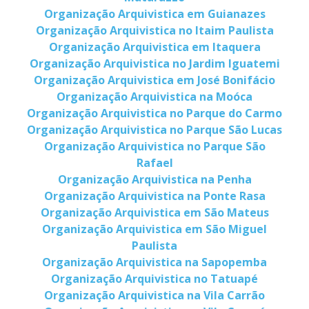
Organização Arquivistica em Guianazes
Organização Arquivistica no Itaim Paulista
Organização Arquivistica em Itaquera
Organização Arquivistica no Jardim Iguatemi
Organização Arquivistica em José Bonifácio
Organização Arquivistica na Moóca
Organização Arquivistica no Parque do Carmo
Organização Arquivistica no Parque São Lucas
Organização Arquivistica no Parque São
Rafael
Organização Arquivistica na Penha
Organização Arquivistica na Ponte Rasa
Organização Arquivistica em São Mateus
Organização Arquivistica em São Miguel
Paulista
Organização Arquivistica na Sapopemba
Organização Arquivistica no Tatuapé
Organização Arquivistica na Vila Carrão