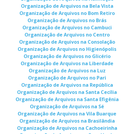
Organização de Arquivos na Bela Vista
Organização de Arquivos no Bom Retiro
Organização de Arquivos no Brás
Organização de Arquivos no Cambuci
Organização de Arquivos no Centro
Organização de Arquivos na Consolação
Organização de Arquivos no Higienópolis
Organização de Arquivos no Glicério
Organização de Arquivos na Liberdade
Organização de Arquivos na Luz
Organização de Arquivos no Pari
Organização de Arquivos na República
Organização de Arquivos na Santa Cecília
Organização de Arquivos na Santa Efigênia
Organização de Arquivos na Sé
Organização de Arquivos na Vila Buarque
Organização de Arquivos na Brasilândia
Organização de Arquivos na Cachoeirinha