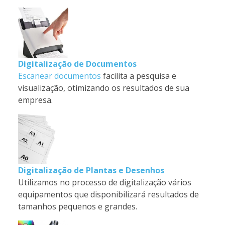
Digitalização de Documentos
Escanear documentos
facilita a pesquisa e
visualização, otimizando os resultados de sua
empresa.
Digitalização de Plantas e Desenhos
Utilizamos no processo de digitalização vários
equipamentos que disponibilizará resultados de
tamanhos pequenos e grandes.