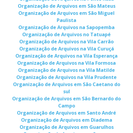
Organização de Arquivos em São Mateus
Organização de Arquivos em São Miguel
Paulista
Organização de Arquivos na Sapopemba
Organização de Arquivos no Tatuapé
Organização de Arquivos na Vila Carrão
Organização de Arquivos na Vila Curuçá
Organização de Arquivos na Vila Esperança
Organização de Arquivos na Vila Formosa
Organização de Arquivos na Vila Matilde
Organização de Arquivos na Vila Prudente
Organização de Arquivos em São Caetano do
sul
Organização de Arquivos em São Bernardo do
Campo
Organização de Arquivos em Santo André
Organização de Arquivos em Diadema
Organização de Arquivos em Guarulhos