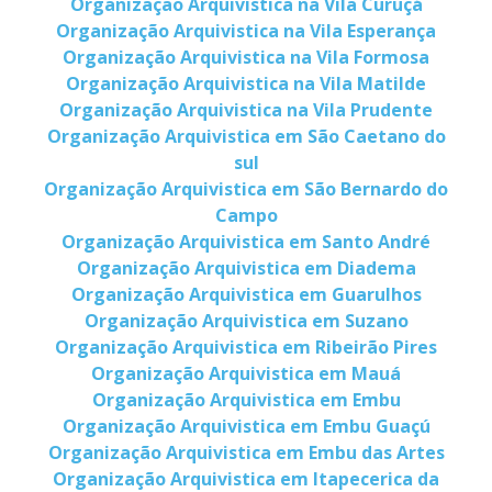
Organização Arquivistica na Vila Curuçá
Organização Arquivistica na Vila Esperança
Organização Arquivistica na Vila Formosa
Organização Arquivistica na Vila Matilde
Organização Arquivistica na Vila Prudente
Organização Arquivistica em São Caetano do
sul
Organização Arquivistica em São Bernardo do
Campo
Organização Arquivistica em Santo André
Organização Arquivistica em Diadema
Organização Arquivistica em Guarulhos
Organização Arquivistica em Suzano
Organização Arquivistica em Ribeirão Pires
Organização Arquivistica em Mauá
Organização Arquivistica em Embu
Organização Arquivistica em Embu Guaçú
Organização Arquivistica em Embu das Artes
Organização Arquivistica em Itapecerica da