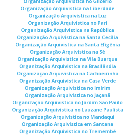
Organização Arquivistica no Glicério
Organização Arquivistica na Liberdade
Organização Arquivistica na Luz
Organização Arquivistica no Pari
Organização Arquivistica na República
Organização Arquivistica na Santa Cecília
Organização Arquivistica na Santa Efigênia
Organização Arquivistica na Sé
Organização Arquivistica na Vila Buarque
Organização Arquivistica na Brasilândia
Organização Arquivistica na Cachoeirinha
Organização Arquivistica na Casa Verde
Organização Arquivistica no Imirim
Organização Arquivistica no Jaçanã
Organização Arquivistica no Jardim São Paulo
Organização Arquivistica no Lauzane Paulista
Organização Arquivistica no Mandaqui
Organização Arquivistica em Santana
Organização Arquivistica no Tremembé