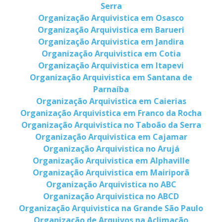
Serra
Organização Arquivistica em Osasco
Organização Arquivistica em Barueri
Organização Arquivistica em Jandira
Organização Arquivistica em Cotia
Organização Arquivistica em Itapevi
Organização Arquivistica em Santana de
Parnaíba
Organização Arquivistica em Caierias
Organização Arquivistica em Franco da Rocha
Organização Arquivistica no Taboão da Serra
Organização Arquivistica em Cajamar
Organização Arquivistica no Arujá
Organização Arquivistica em Alphaville
Organização Arquivistica em Mairiporã
Organização Arquivistica no ABC
Organização Arquivistica no ABCD
Organização Arquivistica na Grande São Paulo
Organização de Arquivos na Aclimação