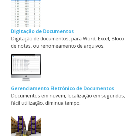
Digitação de Documentos
Digitação de documentos, para Word, Excel, Bloco
de notas, ou renomeamento de arquivos.
Gerenciamento Eletrônico de Documentos
Documentos em nuvem, localização em segundos,
fácil utilização, diminua tempo.