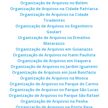
Organização de Arquivos no Belém
Organização de Arquivos na Cidade Patriarca
Organização de Arquivos na Cidade
Tiradentes
Organização de Arquivos no Engenheiro
Goulart
Organização de Arquivos no Ermelino
Matarazzo
Organização de Arquivos em Guianazes
Organização de Arquivos no Itaim Paulista
Organização de Arquivos em Itaquera
Organização de Arquivos no Jardim Iguatemi
Organização de Arquivos em José Bonifácio
Organização de Arquivos na Moóca
Organização de Arquivos no Parque do Carmo
Organização de Arquivos no Parque São Lucas
Organização de Arquivos no Parque São Rafael
Organização de Arquivos na Penha
Organização de Arquivos na Ponte Rasa