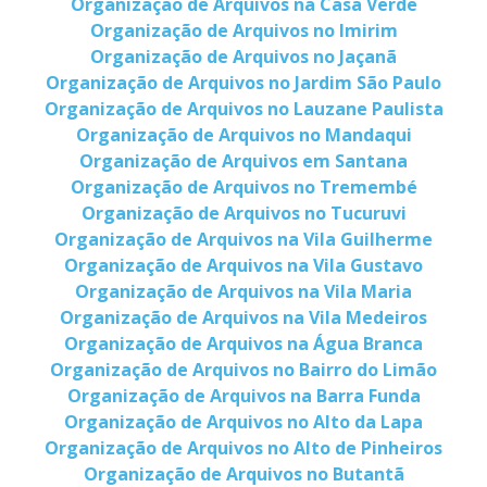
Organização de Arquivos na Casa Verde
Organização de Arquivos no Imirim
Organização de Arquivos no Jaçanã
Organização de Arquivos no Jardim São Paulo
Organização de Arquivos no Lauzane Paulista
Organização de Arquivos no Mandaqui
Organização de Arquivos em Santana
Organização de Arquivos no Tremembé
Organização de Arquivos no Tucuruvi
Organização de Arquivos na Vila Guilherme
Organização de Arquivos na Vila Gustavo
Organização de Arquivos na Vila Maria
Organização de Arquivos na Vila Medeiros
Organização de Arquivos na Água Branca
Organização de Arquivos no Bairro do Limão
Organização de Arquivos na Barra Funda
Organização de Arquivos no Alto da Lapa
Organização de Arquivos no Alto de Pinheiros
Organização de Arquivos no Butantã