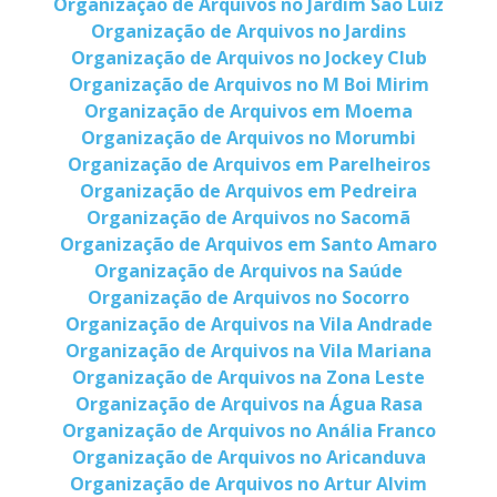
Organização de Arquivos no Jardim São Luiz
Organização de Arquivos no Jardins
Organização de Arquivos no Jockey Club
Organização de Arquivos no M Boi Mirim
Organização de Arquivos em Moema
Organização de Arquivos no Morumbi
Organização de Arquivos em Parelheiros
Organização de Arquivos em Pedreira
Organização de Arquivos no Sacomã
Organização de Arquivos em Santo Amaro
Organização de Arquivos na Saúde
Organização de Arquivos no Socorro
Organização de Arquivos na Vila Andrade
Organização de Arquivos na Vila Mariana
Organização de Arquivos na Zona Leste
Organização de Arquivos na Água Rasa
Organização de Arquivos no Anália Franco
Organização de Arquivos no Aricanduva
Organização de Arquivos no Artur Alvim