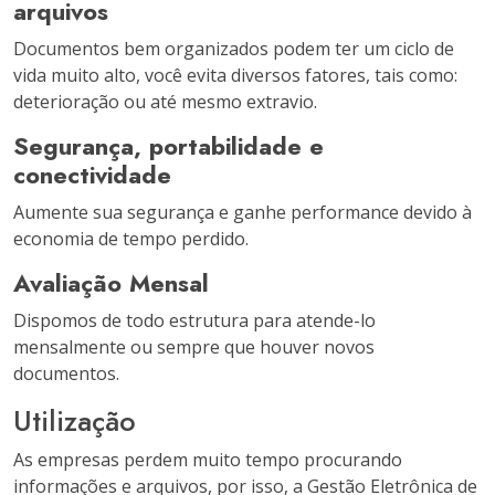
arquivos
Documentos bem organizados podem ter um ciclo de
vida muito alto, você evita diversos fatores, tais como:
deterioração ou até mesmo extravio.
Segurança, portabilidade e
conectividade
Aumente sua segurança e ganhe performance devido à
economia de tempo perdido.
Avaliação Mensal
Dispomos de todo estrutura para atende-lo
mensalmente ou sempre que houver novos
documentos.
Utilização
As empresas perdem muito tempo procurando
informações e arquivos, por isso, a Gestão Eletrônica de