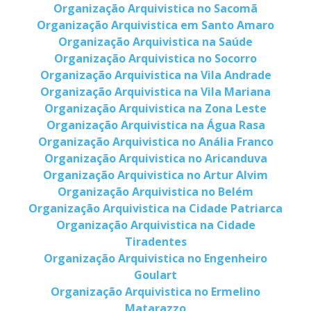
Organização Arquivistica no Sacomã
Organização Arquivistica em Santo Amaro
Organização Arquivistica na Saúde
Organização Arquivistica no Socorro
Organização Arquivistica na Vila Andrade
Organização Arquivistica na Vila Mariana
Organização Arquivistica na Zona Leste
Organização Arquivistica na Água Rasa
Organização Arquivistica no Anália Franco
Organização Arquivistica no Aricanduva
Organização Arquivistica no Artur Alvim
Organização Arquivistica no Belém
Organização Arquivistica na Cidade Patriarca
Organização Arquivistica na Cidade
Tiradentes
Organização Arquivistica no Engenheiro
Goulart
Organização Arquivistica no Ermelino
Matarazzo