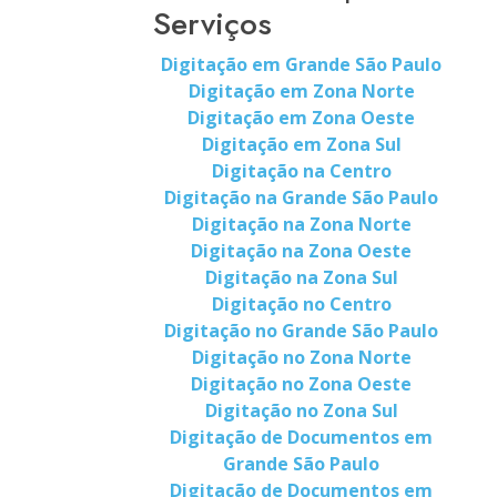
Serviços
Digitação em Grande São Paulo
Digitação em Zona Norte
Digitação em Zona Oeste
Digitação em Zona Sul
Digitação na Centro
Digitação na Grande São Paulo
Digitação na Zona Norte
Digitação na Zona Oeste
Digitação na Zona Sul
Digitação no Centro
Digitação no Grande São Paulo
Digitação no Zona Norte
Digitação no Zona Oeste
Digitação no Zona Sul
Digitação de Documentos em
Grande São Paulo
Digitação de Documentos em