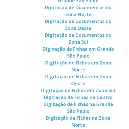
Grande São Paulo
Digitação de Documentos no
Zona Norte
Digitação de Documentos no
Zona Oeste
Digitação de Documentos no
Zona Sul
Digitação de Fichas em Grande
São Paulo
Digitação de Fichas em Zona
Norte
Digitação de Fichas em Zona
Oeste
Digitação de Fichas em Zona Sul
Digitação de Fichas na Centro
Digitação de Fichas na Grande
São Paulo
Digitação de Fichas na Zona
Norte