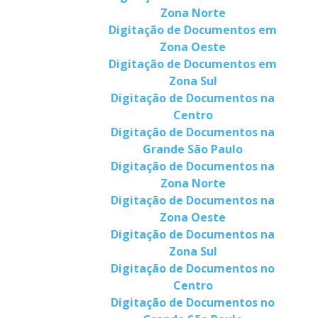
Zona Norte
Digitação de Documentos em
Zona Oeste
Digitação de Documentos em
Zona Sul
Digitação de Documentos na
Centro
Digitação de Documentos na
Grande São Paulo
Digitação de Documentos na
Zona Norte
Digitação de Documentos na
Zona Oeste
Digitação de Documentos na
Zona Sul
Digitação de Documentos no
Centro
Digitação de Documentos no