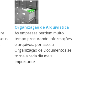
Organização de Arquivística
ura
As empresas perdem muito
seus
tempo procurando informações
.
e arquivos, por isso, a
Organização de Documentos se
torna a cada dia mais
importante.