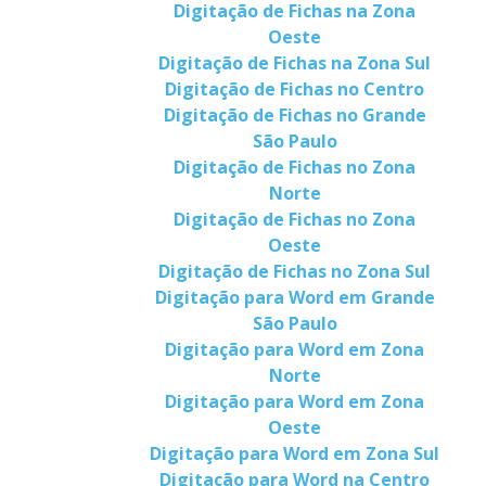
Digitação de Fichas na Zona
Oeste
Digitação de Fichas na Zona Sul
Digitação de Fichas no Centro
Digitação de Fichas no Grande
São Paulo
Digitação de Fichas no Zona
Norte
Digitação de Fichas no Zona
Oeste
Digitação de Fichas no Zona Sul
Digitação para Word em Grande
São Paulo
Digitação para Word em Zona
Norte
Digitação para Word em Zona
Oeste
Digitação para Word em Zona Sul
Digitação para Word na Centro